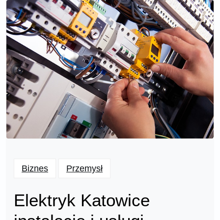
Biznes
Przemysł
Elektryk Katowice