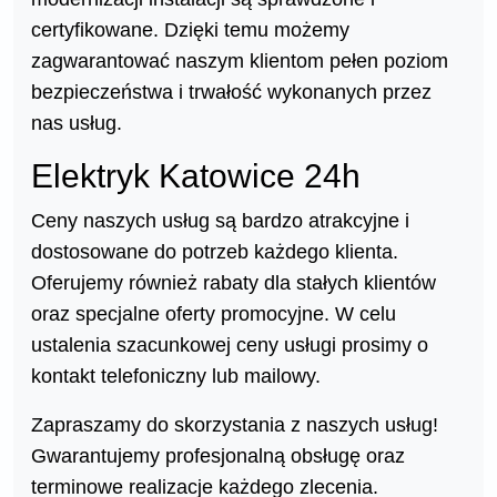
certyfikowane. Dzięki temu możemy
zagwarantować naszym klientom pełen poziom
bezpieczeństwa i trwałość wykonanych przez
nas usług.
Elektryk Katowice 24h
Ceny naszych usług są bardzo atrakcyjne i
dostosowane do potrzeb każdego klienta.
Oferujemy również rabaty dla stałych klientów
oraz specjalne oferty promocyjne. W celu
ustalenia szacunkowej ceny usługi prosimy o
kontakt telefoniczny lub mailowy.
Zapraszamy do skorzystania z naszych usług!
Gwarantujemy profesjonalną obsługę oraz
terminowe realizacje każdego zlecenia.