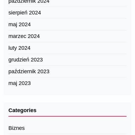
październik 2024
sierpień 2024
maj 2024
marzec 2024
luty 2024
grudzień 2023
październik 2023
maj 2023
Categories
Biznes