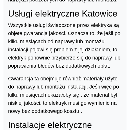
Usługi elektryczne Katowice
Wszystkie usługi świadczone przez elektryka są
objete gwarancją jakości. Oznacza to, że jeśli po
kilku miesiącach od naprawy lub montażu
instalacji pojawi się problem z jej działaniem, to
elektryk ponownie przybierze się do naprawy lub
poprawienia błedów bez dodatkowych opłat.
Gwarancja ta obejmuje również materiały użyte
do naprawy lub montażu instalacji. Jeśli więc po
kilku miesiącach okazałoby się , że materiał był
niskiej jakości, to elektryk musi go wymienić na
nowy bez dodatkowego kosztu .
Instalacje elektryczne