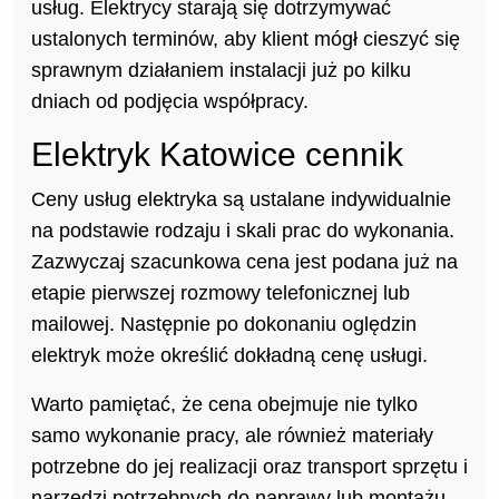
usług. Elektrycy starają się dotrzymywać
ustalonych terminów, aby klient mógł cieszyć się
sprawnym działaniem instalacji już po kilku
dniach od podjęcia współpracy.
Elektryk Katowice cennik
Ceny usług elektryka są ustalane indywidualnie
na podstawie rodzaju i skali prac do wykonania.
Zazwyczaj szacunkowa cena jest podana już na
etapie pierwszej rozmowy telefonicznej lub
mailowej. Następnie po dokonaniu oględzin
elektryk może określić dokładną cenę usługi.
Warto pamiętać, że cena obejmuje nie tylko
samo wykonanie pracy, ale również materiały
potrzebne do jej realizacji oraz transport sprzętu i
narzędzi potrzebnych do naprawy lub montażu.