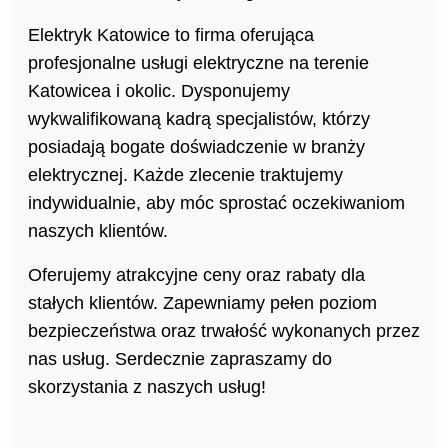
Elektryk Katowice to firma oferująca
profesjonalne usługi elektryczne na terenie
Katowicea i okolic. Dysponujemy
wykwalifikowaną kadrą specjalistów, którzy
posiadają bogate doświadczenie w branży
elektrycznej. Każde zlecenie traktujemy
indywidualnie, aby móc sprostać oczekiwaniom
naszych klientów.
Oferujemy atrakcyjne ceny oraz rabaty dla
stałych klientów. Zapewniamy pełen poziom
bezpieczeństwa oraz trwałość wykonanych przez
nas usług. Serdecznie zapraszamy do
skorzystania z naszych usług!