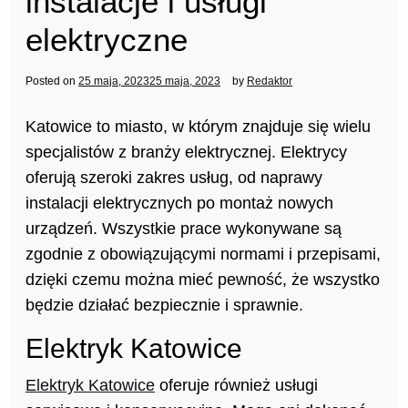
instalacje i usługi
elektryczne
Posted on
25 maja, 2023
25 maja, 2023
by
Redaktor
Katowice to miasto, w którym znajduje się wielu
specjalistów z branży elektrycznej. Elektrycy
oferują szeroki zakres usług, od naprawy
instalacji elektrycznych po montaż nowych
urządzeń. Wszystkie prace wykonywane są
zgodnie z obowiązującymi normami i przepisami,
dzięki czemu można mieć pewność, że wszystko
będzie działać bezpiecznie i sprawnie.
Elektryk Katowice
Elektryk Katowice
oferuje również usługi