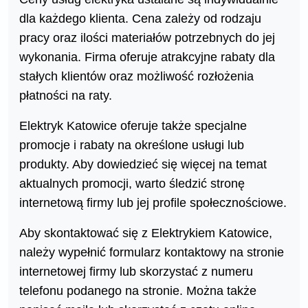
dla każdego klienta. Cena zależy od rodzaju
pracy oraz ilości materiałów potrzebnych do jej
wykonania. Firma oferuje atrakcyjne rabaty dla
stałych klientów oraz możliwość rozłożenia
płatności na raty.
Elektryk Katowice oferuje także specjalne
promocje i rabaty na określone usługi lub
produkty. Aby dowiedzieć się więcej na temat
aktualnych promocji, warto śledzić stronę
internetową firmy lub jej profile społecznościowe.
Aby skontaktować się z Elektrykiem Katowice,
należy wypełnić formularz kontaktowy na stronie
internetowej firmy lub skorzystać z numeru
telefonu podanego na stronie. Można także