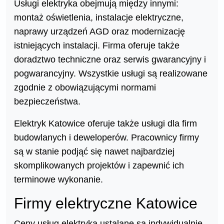
Usługi elektryka obejmują między innymi:
montaż oświetlenia, instalacje elektryczne,
naprawy urządzeń AGD oraz modernizację
istniejących instalacji. Firma oferuje także
doradztwo techniczne oraz serwis gwarancyjny i
pogwarancyjny. Wszystkie usługi są realizowane
zgodnie z obowiązującymi normami
bezpieczeństwa.
Elektryk Katowice oferuje także usługi dla firm
budowlanych i deweloperów. Pracownicy firmy
są w stanie podjąć się nawet najbardziej
skomplikowanych projektów i zapewnić ich
terminowe wykonanie.
Firmy elektryczne Katowice
Ceny usług elektryka ustalane są indywidualnie