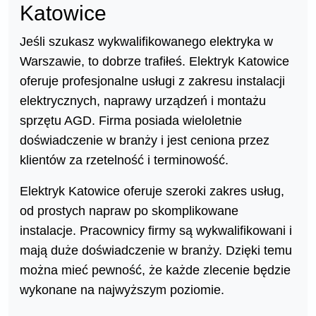
Katowice
Jeśli szukasz wykwalifikowanego elektryka w
Warszawie, to dobrze trafiłeś. Elektryk Katowice
oferuje profesjonalne usługi z zakresu instalacji
elektrycznych, naprawy urządzeń i montażu
sprzętu AGD. Firma posiada wieloletnie
doświadczenie w branży i jest ceniona przez
klientów za rzetelność i terminowość.
Elektryk Katowice oferuje szeroki zakres usług,
od prostych napraw po skomplikowane
instalacje. Pracownicy firmy są wykwalifikowani i
mają duże doświadczenie w branży. Dzięki temu
można mieć pewność, że każde zlecenie będzie
wykonane na najwyższym poziomie.