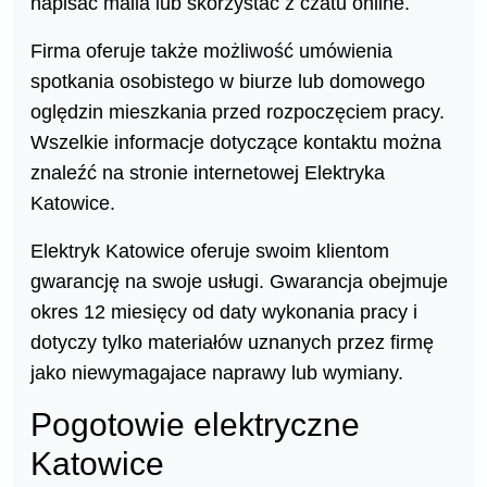
napisać maila lub skorzystać z czatu online.
Firma oferuje także możliwość umówienia
spotkania osobistego w biurze lub domowego
oględzin mieszkania przed rozpoczęciem pracy.
Wszelkie informacje dotyczące kontaktu można
znaleźć na stronie internetowej Elektryka
Katowice.
Elektryk Katowice oferuje swoim klientom
gwarancję na swoje usługi. Gwarancja obejmuje
okres 12 miesięcy od daty wykonania pracy i
dotyczy tylko materiałów uznanych przez firmę
jako niewymagajace naprawy lub wymiany.
Pogotowie elektryczne
Katowice