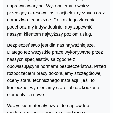
naprawy awaryjne. Wykonujemy również
przeglądy okresowe instalacji elektrycznych oraz
doradztwo techniczne. Do każdego zlecenia
podchodzimy indywidualnie, aby zapewnić
naszym klientom najwyższy poziom usług.
Bezpieczeństwo jest dla nas najważniejsze.
Dlatego też wszystkie prace wykonywane przez
naszych specjalistów są zgodne z
obowiązującymi normami bezpieczeństwa. Przed
rozpoczęciem pracy dokonujemy szczegółowej
oceny stanu technicznego instalacji i jeśli to
konieczne, wymieniamy stare lub uszkodzone
elementy na nowe.
Wszystkie materiały użyte do napraw lub
modernizacji instalacji są sprawdzone i