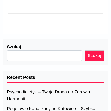
Szukaj
Szukaj
Recent Posts
Psychodietetyk – Twoja Droga do Zdrowia i
Harmonii
Pogotowie Kanalizacyjne Katowice – Szybka