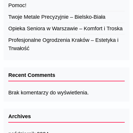
Pomoc!
Twoje Metale Precyzyjnie – Bielsko-Biała
Opieka Seniora w Warszawie – Komfort i Troska
Profesjonalne Ogrodzenia Kraków – Estetyka i
Trwałość
Recent Comments
Brak komentarzy do wyświetlenia.
Archives