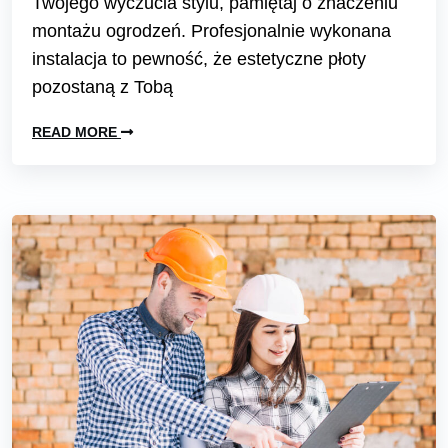
Twojego wyczucia stylu, pamiętaj o znaczeniu
montażu ogrodzeń. Profesjonalnie wykonana
instalacja to pewność, że estetyczne płoty
pozostaną z Tobą
READ MORE