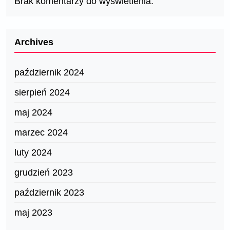
Brak komentarzy do wyświetlenia.
Archives
październik 2024
sierpień 2024
maj 2024
marzec 2024
luty 2024
grudzień 2023
październik 2023
maj 2023