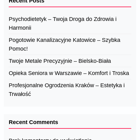
Recent Posts
Psychodietetyk – Twoja Droga do Zdrowia i
Harmonii
Pogotowie Kanalizacyjne Katowice – Szybka
Pomoc!
Twoje Metale Precyzyjnie – Bielsko-Biała
Opieka Seniora w Warszawie – Komfort i Troska
Profesjonalne Ogrodzenia Kraków – Estetyka i
Trwałość
Recent Comments