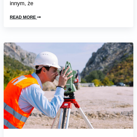
innym, że
READ MORE