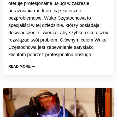
oferuje profesjonalne usługi w zakresie
udrażniania rur, które są skuteczne i
bezproblemowe. Wuko Częstochowa to
specjaliści w tej dziedzinie, którzy posiadają
doświadczenie i wiedzę, aby szybko i skutecznie
rozwiązać twój problem. Głównym celem Wuko
Częstochowa jest zapewnienie satysfakcji
klientom poprzez profesjonalną obsługę
READ MORE