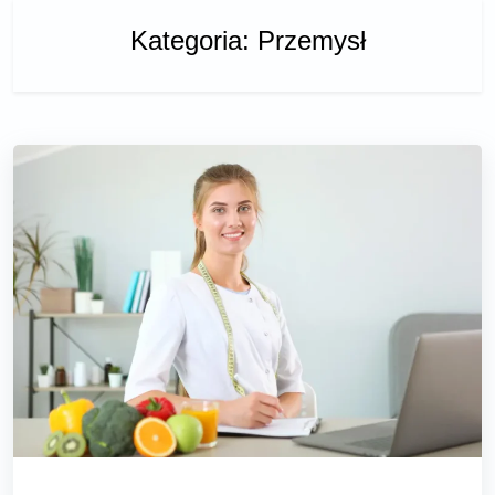
Kategoria:
Przemysł