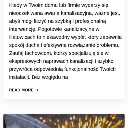
Kiedy w Twoim domu lub firmie wydarzy się
nieoczekiwana awaria kanalizacyjna, ważne jest,
abyś mógł liczyć na szybką i profesjonalną
interwencję. Pogotowie kanalizacyjne w
Katowicach to niezawodny wybór, który zapewnia
spokój ducha i efektywne rozwiązanie problemu.
Zaufaj fachowcom, którzy specjalizują się w
ekspresowych naprawach kanalizacji i szybko
przywrócą odpowiednią funkcjonalność Twoich
instalacji. Bez względu na
READ MORE