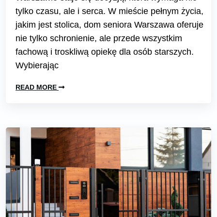
tylko czasu, ale i serca. W mieście pełnym życia,
jakim jest stolica, dom seniora Warszawa oferuje
nie tylko schronienie, ale przede wszystkim
fachową i troskliwą opiekę dla osób starszych.
Wybierając
READ MORE