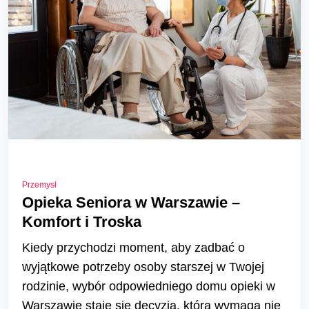
Przemysł
Opieka Seniora w Warszawie –
Komfort i Troska
Kiedy przychodzi moment, aby zadbać o
wyjątkowe potrzeby osoby starszej w Twojej
rodzinie, wybór odpowiedniego domu opieki w
Warszawie staje się decyzją, która wymaga nie