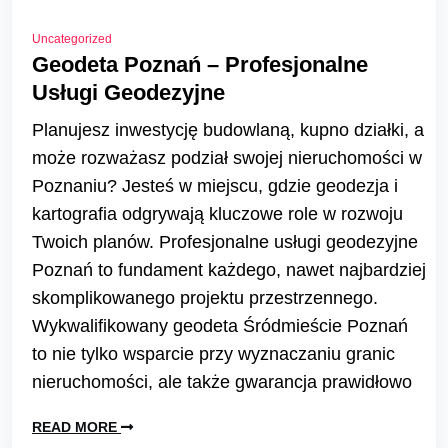
Uncategorized
Geodeta Poznań – Profesjonalne
Usługi Geodezyjne
Planujesz inwestycję budowlaną, kupno działki, a
może rozważasz podział swojej nieruchomości w
Poznaniu? Jesteś w miejscu, gdzie geodezja i
kartografia odgrywają kluczowe role w rozwoju
Twoich planów. Profesjonalne usługi geodezyjne
Poznań to fundament każdego, nawet najbardziej
skomplikowanego projektu przestrzennego.
Wykwalifikowany geodeta Śródmieście Poznań
to nie tylko wsparcie przy wyznaczaniu granic
nieruchomości, ale także gwarancja prawidłowo
READ MORE