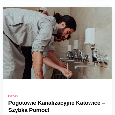
Biznes
Pogotowie Kanalizacyjne Katowice –
Szybka Pomoc!