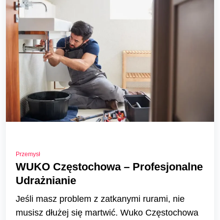
Przemysł
WUKO Częstochowa – Profesjonalne
Udrażnianie
Jeśli masz problem z zatkanymi rurami, nie
musisz dłużej się martwić. Wuko Częstochowa