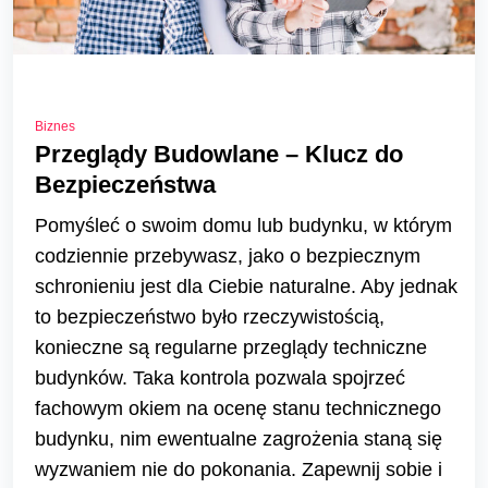
Biznes
Przeglądy Budowlane – Klucz do
Bezpieczeństwa
Pomyśleć o swoim domu lub budynku, w którym
codziennie przebywasz, jako o bezpiecznym
schronieniu jest dla Ciebie naturalne. Aby jednak
to bezpieczeństwo było rzeczywistością,
konieczne są regularne przeglądy techniczne
budynków. Taka kontrola pozwala spojrzeć
fachowym okiem na ocenę stanu technicznego
budynku, nim ewentualne zagrożenia staną się
wyzwaniem nie do pokonania. Zapewnij sobie i