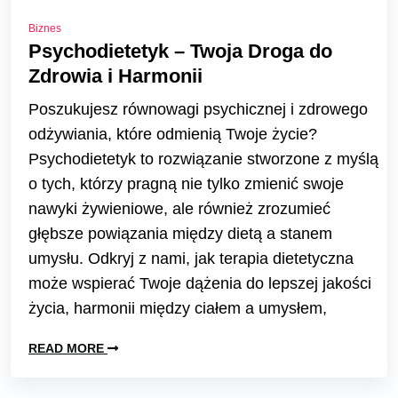
Biznes
Psychodietetyk – Twoja Droga do
Zdrowia i Harmonii
Poszukujesz równowagi psychicznej i zdrowego
odżywiania, które odmienią Twoje życie?
Psychodietetyk to rozwiązanie stworzone z myślą
o tych, którzy pragną nie tylko zmienić swoje
nawyki żywieniowe, ale również zrozumieć
głębsze powiązania między dietą a stanem
umysłu. Odkryj z nami, jak terapia dietetyczna
może wspierać Twoje dążenia do lepszej jakości
życia, harmonii między ciałem a umysłem,
READ MORE