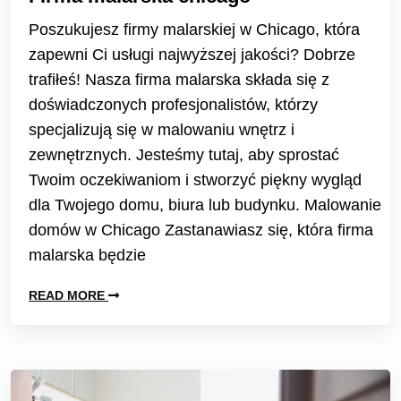
Poszukujesz firmy malarskiej w Chicago, która
zapewni Ci usługi najwyższej jakości? Dobrze
trafiłeś! Nasza firma malarska składa się z
doświadczonych profesjonalistów, którzy
specjalizują się w malowaniu wnętrz i
zewnętrznych. Jesteśmy tutaj, aby sprostać
Twoim oczekiwaniom i stworzyć piękny wygląd
dla Twojego domu, biura lub budynku. Malowanie
domów w Chicago Zastanawiasz się, która firma
malarska będzie
READ MORE