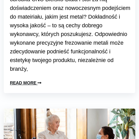
doświadczeniem oraz nowoczesnym podejściem
do mateiriału, jakim jest metal? Dokładność i
wysoka jakość – to są cechy dobrego
wykonawcy, których poszukujesz. Odpowiednio
wykonane precyzyjne frezowanie metali może
zdecydowanie podnieść funkcjonalność i
estetykę twojego produktu, niezależnie od
branży,
READ MORE