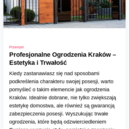
Przemysł
Profesjonalne Ogrodzenia Kraków –
Estetyka i Trwałość
Kiedy zastanawiasz się nad sposobami
podkreślenia charakteru swojej posesji, warto
pomyśleć o takim elemencie jak ogrodzenia
Kraków. Idealnie dobrane, nie tylko zwiększają
estetykę domostwa, ale również są gwarancją
zabezpieczenia posesji. Wyszukując trwałe
ogrodzenia, które będą odzwierciedleniem